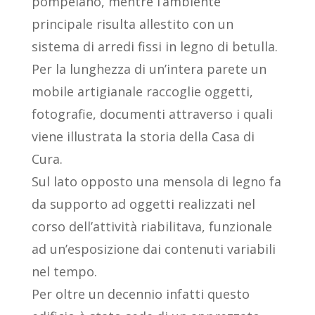
pompeiano, mentre l’ambiente
principale risulta allestito con un
sistema di arredi fissi in legno di betulla.
Per la lunghezza di un’intera parete un
mobile artigianale raccoglie oggetti,
fotografie, documenti attraverso i quali
viene illustrata la storia della Casa di
Cura.
Sul lato opposto una mensola di legno fa
da supporto ad oggetti realizzati nel
corso dell’attività riabilitava, funzionale
ad un’esposizione dai contenuti variabili
nel tempo.
Per oltre un decennio infatti questo