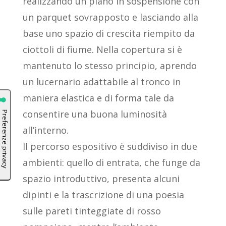
realizzando un piano in sospensione con
un parquet sovrapposto e lasciando alla
base uno spazio di crescita riempito da
ciottoli di fiume. Nella copertura si è
mantenuto lo stesso principio, aprendo
un lucernario adattabile al tronco in
maniera elastica e di forma tale da
consentire una buona luminosità
all’interno.
Il percorso espositivo è suddiviso in due
ambienti: quello di entrata, che funge da
spazio introduttivo, presenta alcuni
dipinti e la trascrizione di una poesia
sulle pareti tinteggiate di rosso