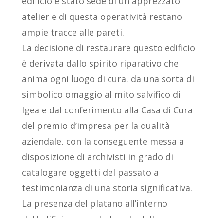
edificio è stato sede di un apprezzato
atelier e di questa operatività restano
ampie tracce alle pareti.
La decisione di restaurare questo edificio
è derivata dallo spirito riparativo che
anima ogni luogo di cura, da una sorta di
simbolico omaggio al mito salvifico di
Igea e dal conferimento alla Casa di Cura
del premio d’impresa per la qualità
aziendale, con la conseguente messa a
disposizione di archivisti in grado di
catalogare oggetti del passato a
testimonianza di una storia significativa.
La presenza del platano all’interno