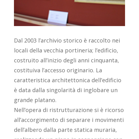
Dal 2003 l’archivio storico è raccolto nei
locali della vecchia portineria; l’edificio,
costruito all’inizio degli anni cinquanta,
costituiva l’accesso originario. La
caratteristica architettonica dell’edificio
è data dalla singolarità di inglobare un
grande platano.
Nell’opera di ristrutturazione si è ricorso
all’accorgimento di separare i movimenti
dell’albero dalla parte statica muraria,